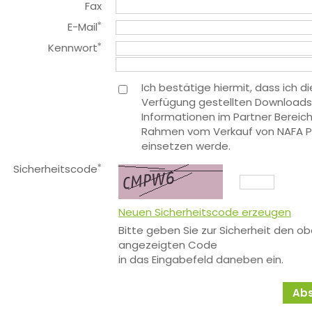
Fax
E-Mail
*
Kennwort
*
Ich bestätige hiermit, dass ich di
Verfügung gestellten Downloads
Informationen im Partner Bereich
Rahmen vom Verkauf von NAFA P
einsetzen werde.
Sicherheitscode
*
Neuen Sicherheitscode erzeugen
Bitte geben Sie zur Sicherheit den o
angezeigten Code
in das Eingabefeld daneben ein.